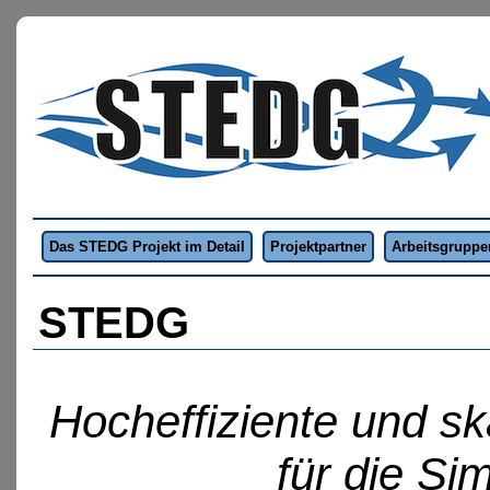
Das STEDG Projekt im Detail
Projektpartner
Arbeitsgruppe
STEDG
Hocheffiziente und sk
für die Si